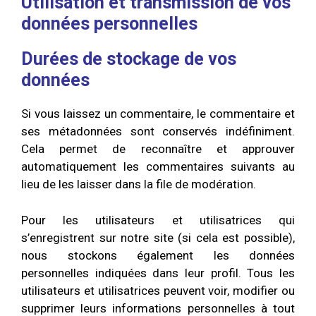
Utilisation et transmission de vos
données personnelles
Durées de stockage de vos
données
Si vous laissez un commentaire, le commentaire et
ses métadonnées sont conservés indéfiniment.
Cela permet de reconnaître et approuver
automatiquement les commentaires suivants au
lieu de les laisser dans la file de modération.
Pour les utilisateurs et utilisatrices qui
s’enregistrent sur notre site (si cela est possible),
nous stockons également les données
personnelles indiquées dans leur profil. Tous les
utilisateurs et utilisatrices peuvent voir, modifier ou
supprimer leurs informations personnelles à tout