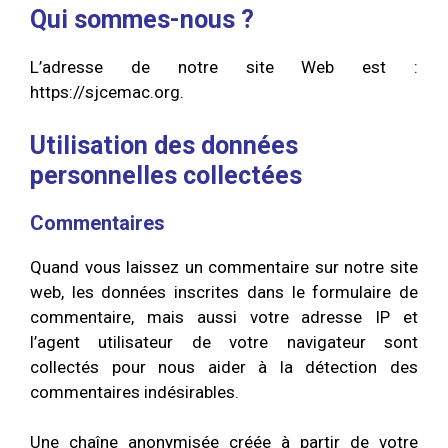
Qui sommes-nous ?
L’adresse de notre site Web est :
https://sjcemac.org.
Utilisation des données
personnelles collectées
Commentaires
Quand vous laissez un commentaire sur notre site
web, les données inscrites dans le formulaire de
commentaire, mais aussi votre adresse IP et
l’agent utilisateur de votre navigateur sont
collectés pour nous aider à la détection des
commentaires indésirables.
Une chaîne anonymisée créée à partir de votre