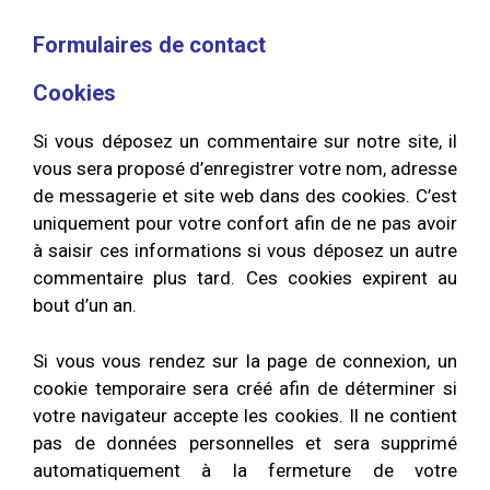
Formulaires de contact
Cookies
Si vous déposez un commentaire sur notre site, il
vous sera proposé d’enregistrer votre nom, adresse
de messagerie et site web dans des cookies. C’est
uniquement pour votre confort afin de ne pas avoir
à saisir ces informations si vous déposez un autre
commentaire plus tard. Ces cookies expirent au
bout d’un an.
Si vous vous rendez sur la page de connexion, un
cookie temporaire sera créé afin de déterminer si
votre navigateur accepte les cookies. Il ne contient
pas de données personnelles et sera supprimé
automatiquement à la fermeture de votre