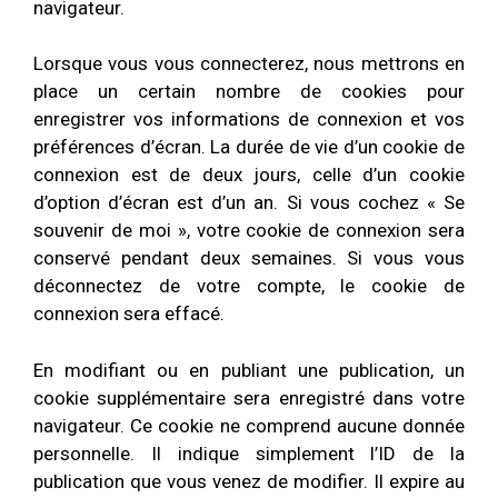
navigateur.
Lorsque vous vous connecterez, nous mettrons en
place un certain nombre de cookies pour
enregistrer vos informations de connexion et vos
préférences d’écran. La durée de vie d’un cookie de
connexion est de deux jours, celle d’un cookie
d’option d’écran est d’un an. Si vous cochez « Se
souvenir de moi », votre cookie de connexion sera
conservé pendant deux semaines. Si vous vous
déconnectez de votre compte, le cookie de
connexion sera effacé.
En modifiant ou en publiant une publication, un
cookie supplémentaire sera enregistré dans votre
navigateur. Ce cookie ne comprend aucune donnée
personnelle. Il indique simplement l’ID de la
publication que vous venez de modifier. Il expire au