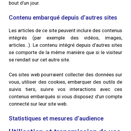
bout d’un jour.
Contenu embarqué depuis d’autres sites
Les articles de ce site peuvent inclure des contenus
intégrés (par exemple des vidéos, images,
articles…). Le contenu intégré depuis d’autres sites
se comporte de la même manière que si le visiteur
se rendait sur cet autre site.
Ces sites web pourraient collecter des données sur
vous, utiliser des cookies, embarquer des outils de
suivis tiers, suivre vos interactions avec ces
contenus embarqués si vous disposez d’un compte
connecté sur leur site web.
Statistiques et mesures d’audience