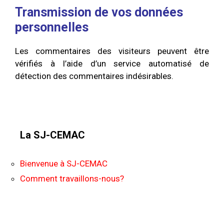
Transmission de vos données
personnelles
Les commentaires des visiteurs peuvent être
vérifiés à l’aide d’un service automatisé de
détection des commentaires indésirables.
La SJ-CEMAC
Bienvenue à SJ-CEMAC
Comment travaillons-nous?