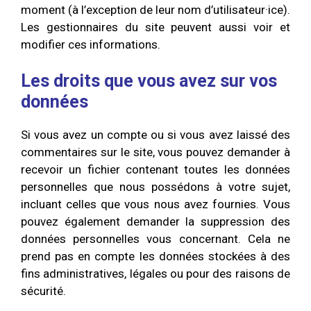
moment (à l’exception de leur nom d’utilisateur·ice).
Les gestionnaires du site peuvent aussi voir et
modifier ces informations.
Les droits que vous avez sur vos
données
Si vous avez un compte ou si vous avez laissé des
commentaires sur le site, vous pouvez demander à
recevoir un fichier contenant toutes les données
personnelles que nous possédons à votre sujet,
incluant celles que vous nous avez fournies. Vous
pouvez également demander la suppression des
données personnelles vous concernant. Cela ne
prend pas en compte les données stockées à des
fins administratives, légales ou pour des raisons de
sécurité.