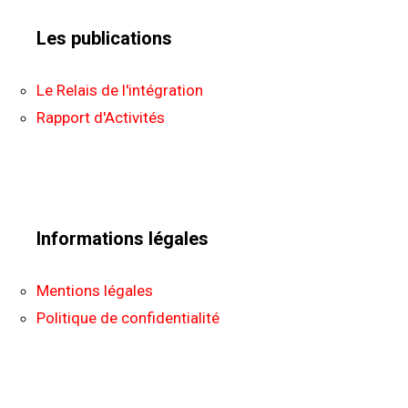
Les publications
Le Relais de l'intégration
Rapport d'Activités
Informations légales
Mentions légales
Politique de confidentialité