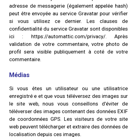
adresse de messagerie (également appelée hash)
peut être envoyée au service Gravatar pour vérifier
si vous utilisez ce dernier. Les clauses de
confidentialité du service Gravatar sont disponibles
ici : https://automattic.com/privacy/. Après
validation de votre commentaire, votre photo de
profil sera visible publiquement à coté de votre
commentaire.
Médias
Si vous êtes un utilisateur ou une utilisatrice
enregistré·e et que vous téléversez des images sur
le site web, nous vous conseillons d’éviter de
téléverser des images contenant des données EXIF
de coordonnées GPS. Les visiteurs de votre site
web peuvent télécharger et extraire des données de
localisation depuis ces images.