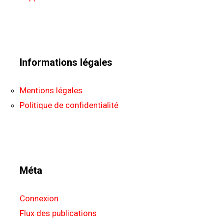
Informations légales
Mentions légales
Politique de confidentialité
Méta
Connexion
Flux des publications