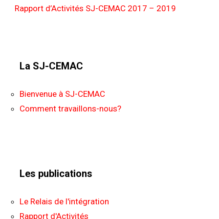
Rapport d’Activités SJ-CEMAC 2017 – 2019
La SJ-CEMAC
Bienvenue à SJ-CEMAC
Comment travaillons-nous?
Les publications
Le Relais de l'intégration
Rapport d'Activités